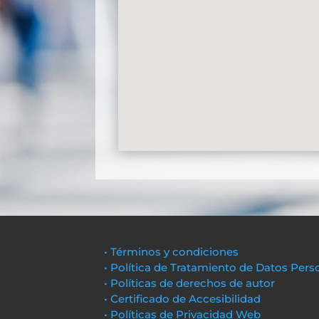
• Términos y condiciones
• Política de Tratamiento de Datos Pers
• Políticas de derechos de autor
• Certificado de Accesibilidad
• Políticas de Privacidad Web