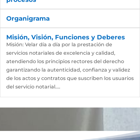
Organigrama
Misión, Visión, Funciones y Deberes
Misión: Velar día a día por la prestación de
servicios notariales de excelencia y calidad,
atendiendo los principios rectores del derecho
garantizando la autenticidad, confianza y validez
de los actos y contratos que suscriben los usuarios
del servicio notarial....