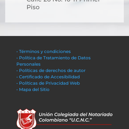
Piso
• Términos y condiciones
• Política de Tratamiento de Datos
Personales
• Políticas de derechos de autor
• Certificado de Accesibilidad
• Políticas de Privacidad Web
• Mapa del Sitio