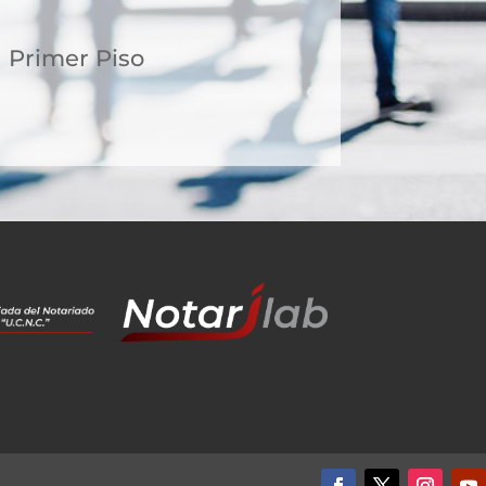
1 Primer Piso