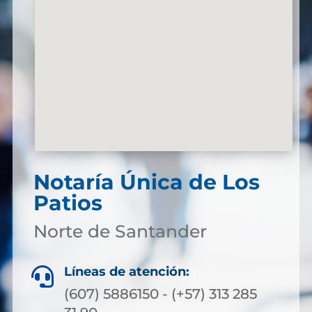
Notaría Única de Los
Patios
Norte de Santander
Líneas de atención:

(607) 5886150 - (+57) 313 285