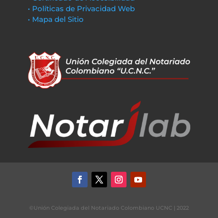
• Políticas de Privacidad Web
• Mapa del Sitio
©Unión Colegiada del Notariado Colombiano UCNC | 2022