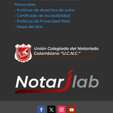
Personales
• Políticas de derechos de autor
• Certificado de Accesibilidad
• Políticas de Privacidad Web
• Mapa del Sitio