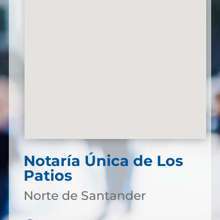
Notaría Única de Los
Patios
Norte de Santander