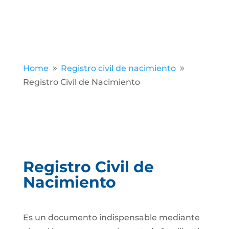
Home
Registro civil de nacimiento
9
9
Registro Civil de Nacimiento
Registro Civil de
Nacimiento
Es un documento indispensable mediante