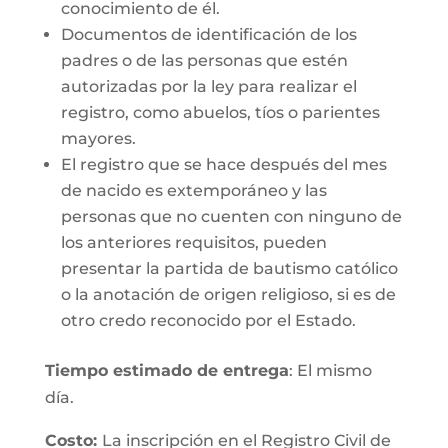
conocimiento de él.
Documentos de identificación de los
padres o de las personas que estén
autorizadas por la ley para realizar el
registro, como abuelos, tíos o parientes
mayores.
El registro que se hace después del mes
de nacido es extemporáneo y las
personas que no cuenten con ninguno de
los anteriores requisitos, pueden
presentar la partida de bautismo católico
o la anotación de origen religioso, si es de
otro credo reconocido por el Estado.
Tiempo estimado de entrega
: El mismo
día.
Costo:
La inscripción en el Registro Civil de