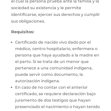
el cual la persona prueba ante la familia y la
sociedad su existencia y le permite
identificarse, ejercer sus derechos y cumplir
sus obligaciones.
Requisitos:
Certificado de nacido vivo dado por el
médico, centro hospitalario, enfermera o
persona que haya ayudado a la madre en
el parto. Si se trata de un menor que
pertenece a una comunidad indígena,
puede servir como documento, la
autorización indígena.
En caso de no contar con el anterior
certificado, se requiere declaración bajo
juramento de dos testigos que hayan
presenciado el nacimiento o hayan tenido