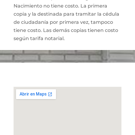
Nacimiento no tiene costo. La primera
copia y la destinada para tramitar la cédula
de ciudadanía por primera vez, tampoco
tiene costo. Las demás copias tienen costo
según tarifa notarial.