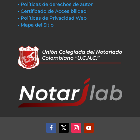
• Políticas de derechos de autor
• Certificado de Accesibilidad
• Políticas de Privacidad Web
• Mapa del Sitio