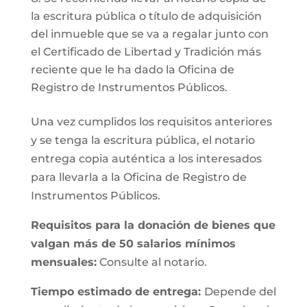
la escritura pública o título de adquisición
del inmueble que se va a regalar junto con
el Certificado de Libertad y Tradición más
reciente que le ha dado la Oficina de
Registro de Instrumentos Públicos.
Una vez cumplidos los requisitos anteriores
y se tenga la escritura pública, el notario
entrega copia auténtica a los interesados
para llevarla a la Oficina de Registro de
Instrumentos Públicos.
Requisitos para la donación de bienes que
valgan más de 50 salarios mínimos
mensuales:
Consulte al notario.
Tiempo estimado de entrega:
Depende del