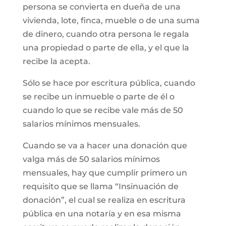
persona se convierta en dueña de una
vivienda, lote, finca, mueble o de una suma
de dinero, cuando otra persona le regala
una propiedad o parte de ella, y el que la
recibe la acepta.
Sólo se hace por escritura pública, cuando
se recibe un inmueble o parte de él o
cuando lo que se recibe vale más de 50
salarios mínimos mensuales.
Cuando se va a hacer una donación que
valga más de 50 salarios mínimos
mensuales, hay que cumplir primero un
requisito que se llama “Insinuación de
donación”, el cual se realiza en escritura
pública en una notaría y en esa misma