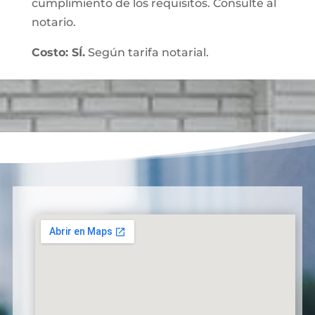
cumplimiento de los requisitos. Consulte al
notario.
Costo: SÍ.
Según tarifa notarial.