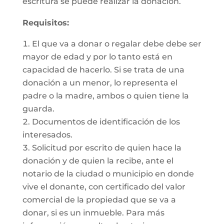
escritura se puede realizar la donación.
Requisitos:
El que va a donar o regalar debe debe ser
mayor de edad y por lo tanto está en
capacidad de hacerlo. Si se trata de una
donación a un menor, lo representa el
padre o la madre, ambos o quien tiene la
guarda.
Documentos de identificación de los
interesados.
Solicitud por escrito de quien hace la
donación y de quien la recibe, ante el
notario de la ciudad o municipio en donde
vive el donante, con certificado del valor
comercial de la propiedad que se va a
donar, si es un inmueble. Para más