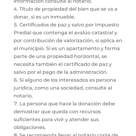
información consulte al notario.
Título de propiedad del bien que se va a
donar, si es un inmueble.
Certificados de paz y salvo por Impuesto
Predial que contenga el avalúo catastral y
por contribución de valorización, si aplica en
el municipio. Si es un apartamento y forma
parte de una propiedad horizontal, se
necesita también el certificado de paz y
salvo por el pago de la administración.
Si alguno de los interesados es persona
jurídica, como una sociedad, consulte al
notario.
La persona que hace la donación debe
demostrar que queda con recursos
suficientes para vivir y atender sus
obligaciones.
Se recomienda llevar al notario copia de