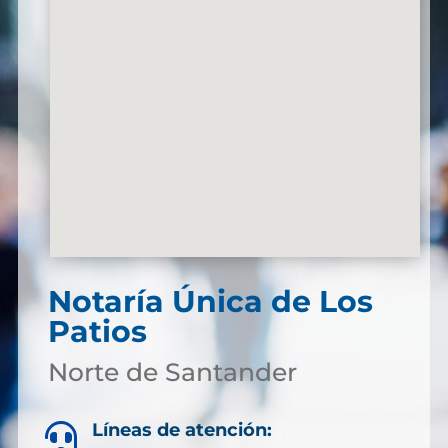
Notaría Única de Los
Patios
Norte de Santander
Líneas de atención:
