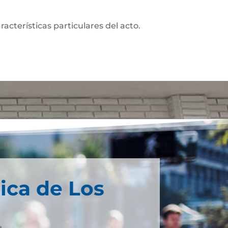
acterísticas particulares del acto.
ica de Los