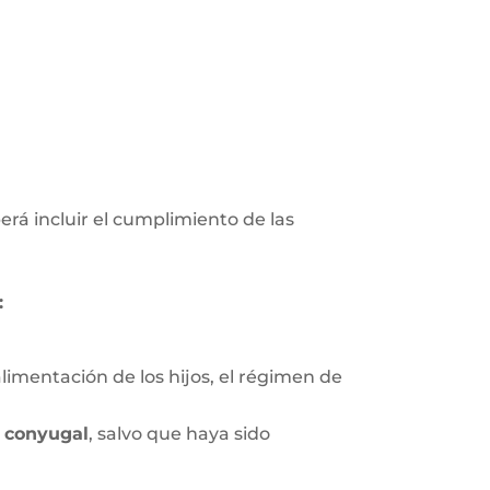
erá incluir el cumplimiento de las
:
limentación de los hijos, el régimen de
 conyugal
, salvo que haya sido