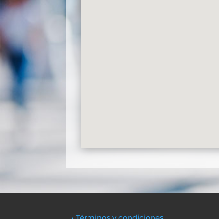
• Términos y condiciones