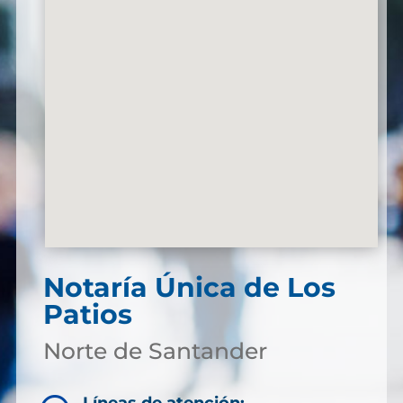
Notaría Única de Los
Patios
Norte de Santander