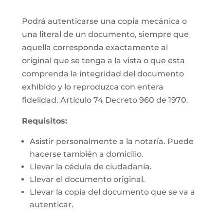
Podrá autenticarse una copia mecánica o
una literal de un documento, siempre que
aquella corresponda exactamente al
original que se tenga a la vista o que esta
comprenda la integridad del documento
exhibido y lo reproduzca con entera
fidelidad. Artículo 74 Decreto 960 de 1970.
Requisitos:
Asistir personalmente a la notaría. Puede
hacerse también a domicilio.
Llevar la cédula de ciudadanía.
Llevar el documento original.
Llevar la copia del documento que se va a
autenticar.