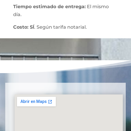
Tiempo estimado de entrega:
El mismo
día.
Costo: SÍ
. Según tarifa notarial.