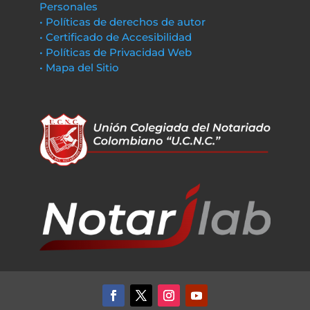
Personales
• Políticas de derechos de autor
• Certificado de Accesibilidad
• Políticas de Privacidad Web
• Mapa del Sitio