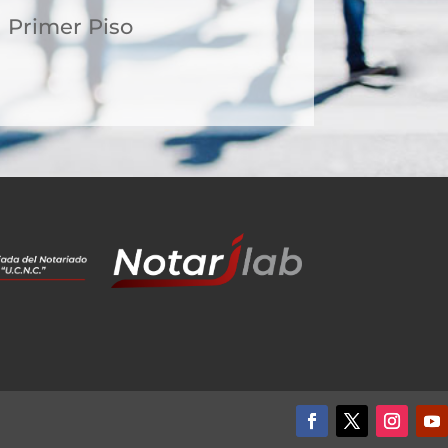
1 Primer Piso