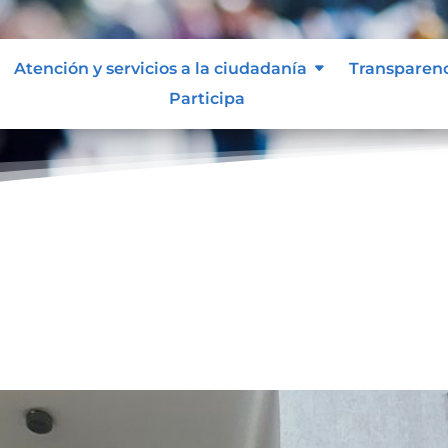
Atención y servicios a la ciudadanía
Transparen
Participa